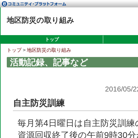
地区防災の取り組み
トップ
トップ
>
地区防災の取り組み
活動記録、記事など
2016/05/
自主防災訓練
毎月第4日曜日は自主防災訓練
資源回収終了後の午前9時30