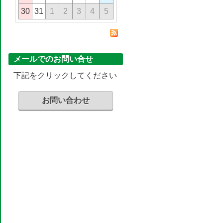
30
31
1
2
3
4
5
メールでのお問い合せ
下記をクリックしてください
お問い合わせ